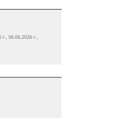
 r., 06.06.2026 r.,