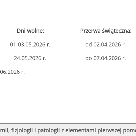
Dni wolne:
Przerwa świąteczna:
01-03.05.2026 r.
od 02.04.2026 r.
24.05.2026 r.
do 07.04.2026 r.
06.2026 r.
mii, fizjologii i patologii z elementami pierwszej pom