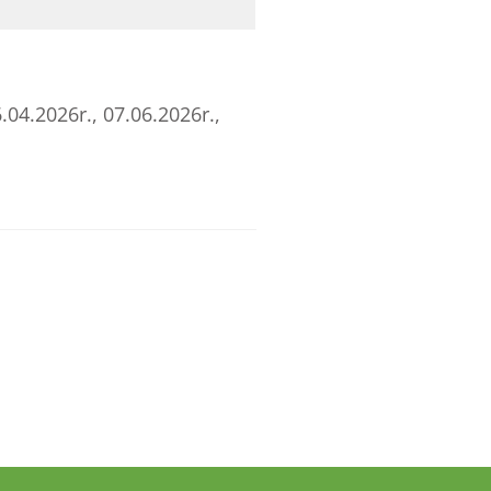
.04.2026r., 07.06.2026r.,