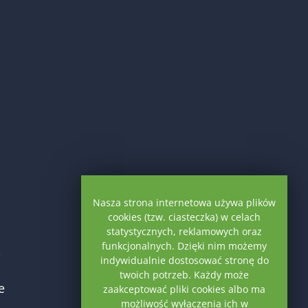
Nasza strona internetowa używa plików
cookies (tzw. ciasteczka) w celach
statystycznych, reklamowych oraz
funkcjonalnych. Dzięki nim możemy
i
indywidualnie dostosować stronę do
twoich potrzeb. Każdy może
e
zaakceptować pliki cookies albo ma
możliwość wyłączenia ich w