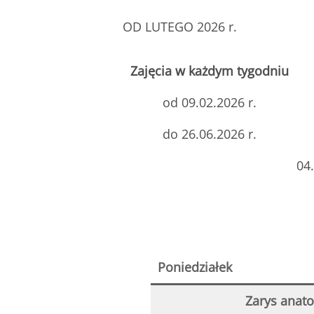
OD LUTEGO 2026 r.
Zajęcia w każdym tygodniu
od 09.02.2026 r.
do 26.06.2026 r.
04.
Poniedziałek
Zarys anato