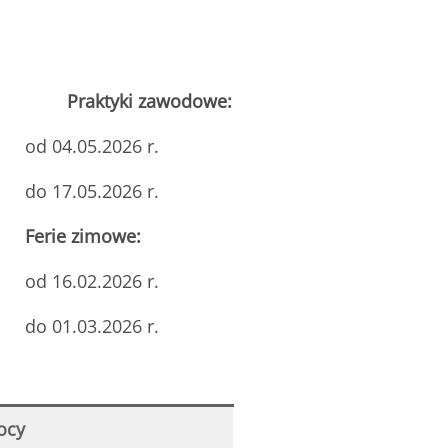
Praktyki zawodowe:
od 04.05.2026 r.
do 17.05.2026 r.
Ferie zimowe:
od 16.02.2026 r.
do 01.03.2026 r.
ocy