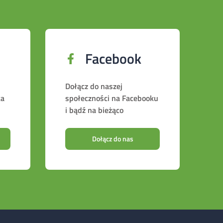
Facebook
Dołącz do naszej
ka
społeczności na Facebooku
i bądź na bieżąco
Dołącz do nas