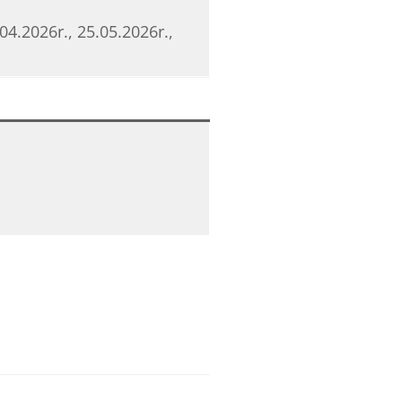
04.2026r., 25.05.2026r.,