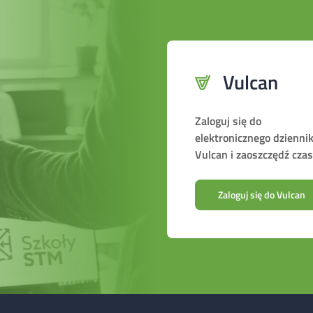
Vulcan
Zaloguj się do
elektronicznego dzienni
Vulcan i zaoszczędź czas
Zaloguj się do Vulcan