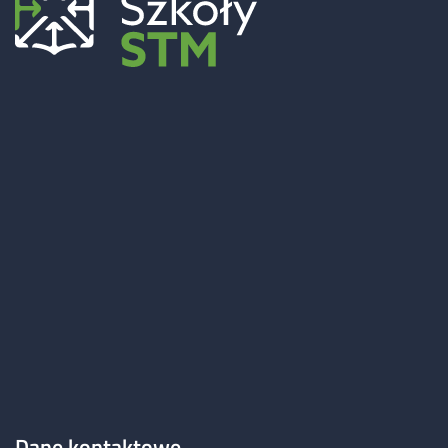
Dane kontaktowe