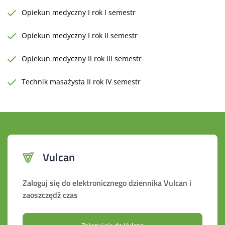
Opiekun medyczny I rok I semestr
Opiekun medyczny I rok II semestr
Opiekun medyczny II rok III semestr
Technik masażysta II rok IV semestr
Vulcan
Zaloguj się do elektronicznego dziennika Vulcan i
zaoszczędź czas