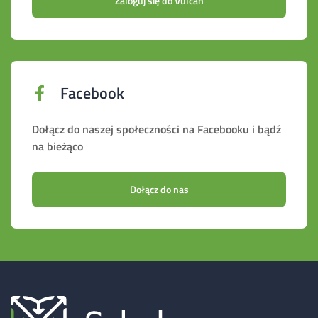
Zaloguj się do Vulcan
Facebook
Dołącz do naszej społeczności na Facebooku i bądź
na bieżąco
Dołącz do nas