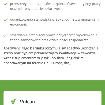
przestrzegania przepisów bezpieczeństwa i higieny pracy
oraz ochrony przeciwpożarowej,
organizowania stanowiska pracy zgodnie z wymaganiami
ergonomii,
stosowania przepisów prawa dotyczących wykonywania
zadań zawodowych oraz działalności gospodarczej.
Absolwenci tego kierunku otrzymują świadectwo ukończenia
szkoły oraz dyplom potwierdzający kwalifikacje w zawodzie
wraz z suplementem w języku polskim i angielskim
honorowanym na terenie Unii Europejskiej.
Vulcan