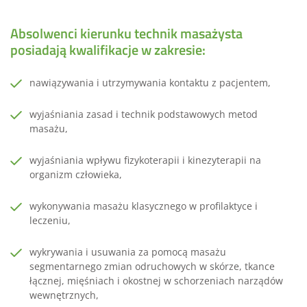
Absolwenci kierunku technik masażysta
posiadają kwalifikacje w zakresie:
nawiązywania i utrzymywania kontaktu z pacjentem,
wyjaśniania zasad i technik podstawowych metod
masażu,
wyjaśniania wpływu fizykoterapii i kinezyterapii na
organizm człowieka,
wykonywania masażu klasycznego w profilaktyce i
leczeniu,
wykrywania i usuwania za pomocą masażu
segmentarnego zmian odruchowych w skórze, tkance
łącznej, mięśniach i okostnej w schorzeniach narządów
wewnętrznych,