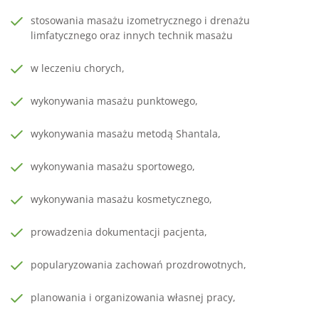
stosowania masażu izometrycznego i drenażu
limfatycznego oraz innych technik masażu
w leczeniu chorych,
wykonywania masażu punktowego,
wykonywania masażu metodą Shantala,
wykonywania masażu sportowego,
wykonywania masażu kosmetycznego,
prowadzenia dokumentacji pacjenta,
popularyzowania zachowań prozdrowotnych,
planowania i organizowania własnej pracy,