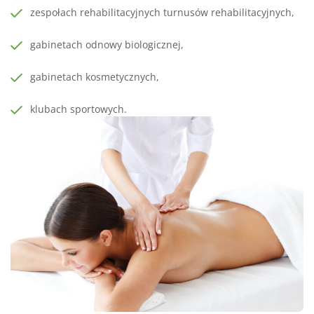
zespołach rehabilitacyjnych turnusów rehabilitacyjnych,
gabinetach odnowy biologicznej,
gabinetach kosmetycznych,
klubach sportowych.