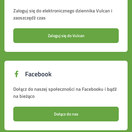
Zaloguj się do elektronicznego dziennika Vulcan i
zaoszczędź czas
Zaloguj się do Vulcan
Facebook
Dołącz do naszej społeczności na Facebooku i bądź
na bieżąco
Dołącz do nas