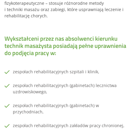
fizykoterapeutyczne – stosuje różnorodne metody
i techniki masażu oraz zabiegi, które usprawniają leczenie i
rehabilitację chorych.
Wykształceni przez nas absolwenci kierunku
technik masażysta posiadają pełne uprawnienia
do podjęcia pracy w:
zespołach rehabilitacyjnych szpitali i klinik,
zespołach rehabilitacyjnych (gabinetach) lecznictwa
uzdrowiskowego,
zespołach rehabilitacyjnych (gabinetach) w
przychodniach,
zespołach rehabilitacyjnych zakładów pracy chronionej,