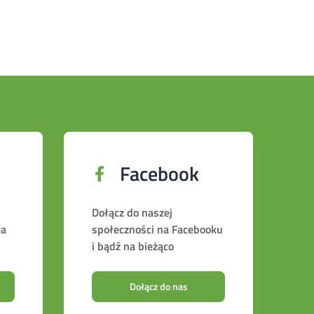
Facebook
Dołącz do naszej
ka
społeczności na Facebooku
i bądź na bieżąco
Dołącz do nas