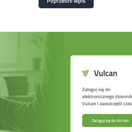
Poprzedni wpis
Vulcan
Zaloguj się do
elektronicznego dzienni
Vulcan i zaoszczędź czas
Zaloguj się do Vulcan