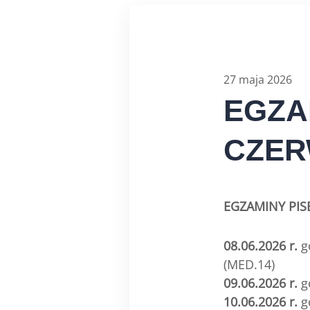
27 maja 2026
EGZA
CZER
EGZAMINY PIS
08.06.2026
r.
g
(MED.14)
09.06.2026 r.
g
10.06.2026 r.
g