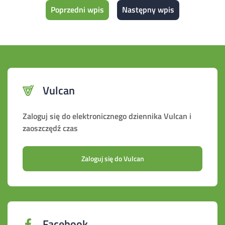
Poprzedni wpis
Następny wpis
Vulcan
Zaloguj się do elektronicznego dziennika Vulcan i
zaoszczędź czas
Zaloguj się do Vulcan
Facebook