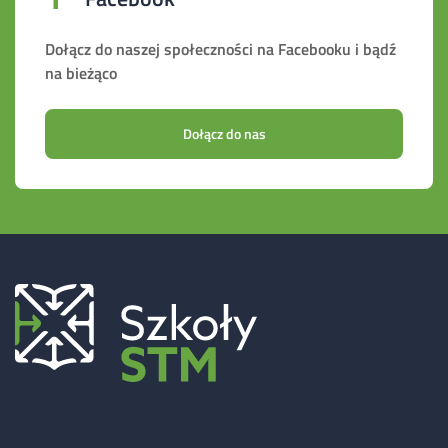
Dołącz do naszej społeczności na Facebooku i bądź
na bieżąco
Dołącz do nas