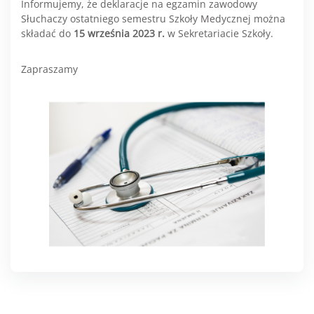
Informujemy, że deklaracje na egzamin zawodowy
Słuchaczy ostatniego semestru Szkoły Medycznej można
składać do
15 września 2023 r.
w Sekretariacie Szkoły.
Zapraszamy