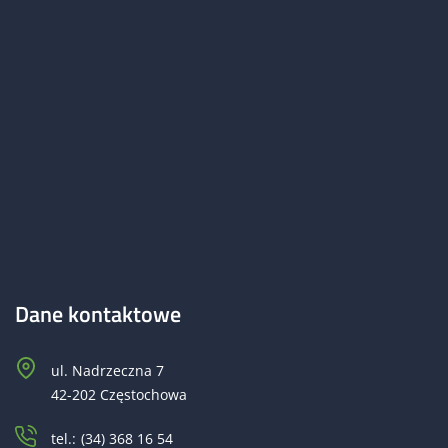
Dane kontaktowe
ul. Nadrzeczna 7
42-202 Częstochowa
tel.:
(34) 368 16 54