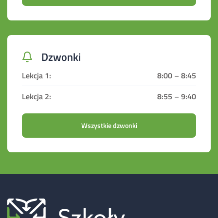
Dzwonki
8:00 – 8:45
8:55 – 9:40
Wszystkie dzwonki