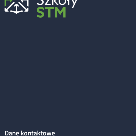
Dane kontaktowe