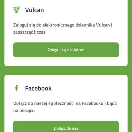
Vulcan
Zaloguj się do elektronicznego dziennika Vulcan i
zaoszczędź czas
Zaloguj się do Vulcan
Facebook
Dołącz do naszej społeczności na Facebooku i bądź
na bieżąco
Dołącz do nas