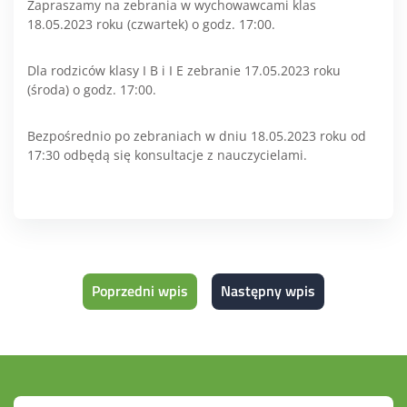
Zapraszamy na zebrania w wychowawcami klas
18.05.2023 roku (czwartek) o godz. 17:00.
Dla rodziców klasy I B i I E zebranie 17.05.2023 roku
(środa) o godz. 17:00.
Bezpośrednio po zebraniach w dniu 18.05.2023 roku od
17:30 odbędą się konsultacje z nauczycielami.
Poprzedni wpis
Następny wpis