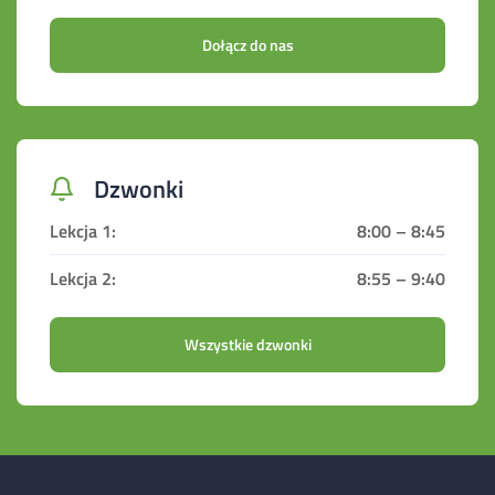
Dołącz do nas
Dzwonki
8:00 – 8:45
8:55 – 9:40
Wszystkie dzwonki