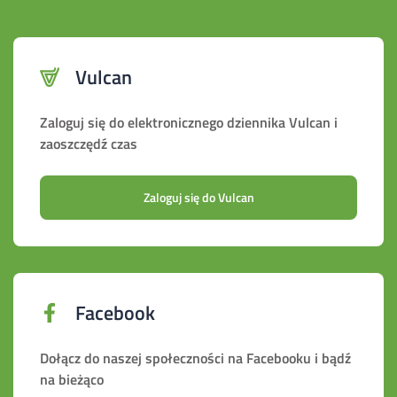
Vulcan
Zaloguj się do elektronicznego dziennika Vulcan i
zaoszczędź czas
Zaloguj się do Vulcan
Facebook
Dołącz do naszej społeczności na Facebooku i bądź
na bieżąco