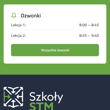
Dzwonki
8:00 – 8:45
8:55 – 9:40
Wszystkie dzwonki