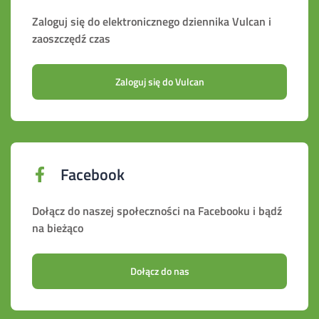
Zaloguj się do elektronicznego dziennika Vulcan i
zaoszczędź czas
Zaloguj się do Vulcan
Facebook
Dołącz do naszej społeczności na Facebooku i bądź
na bieżąco
Dołącz do nas