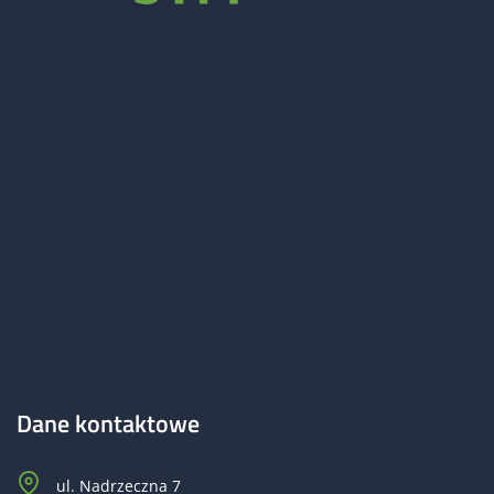
Dane kontaktowe
ul. Nadrzeczna 7