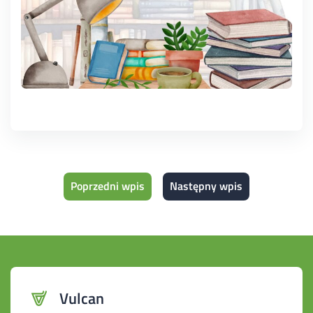
Poprzedni wpis
Następny wpis
Vulcan