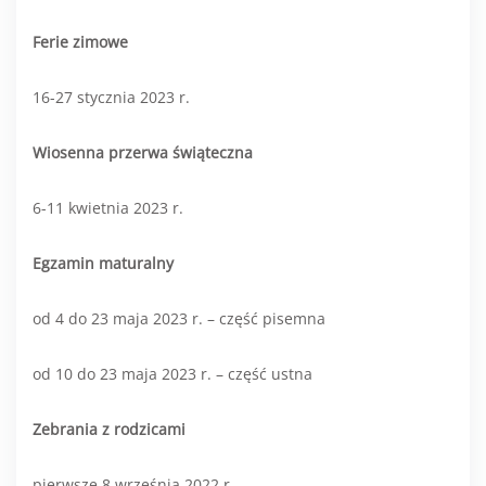
Ferie zimowe
16-27 stycznia 2023 r.
Wiosenna przerwa świąteczna
6-11 kwietnia 2023 r.
Egzamin maturalny
od 4 do 23 maja 2023 r. – część pisemna
od 10 do 23 maja 2023 r. – część ustna
Zebrania z rodzicami
pierwsze 8 września 2022 r.