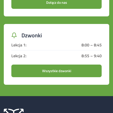
Dołącz do nas
Dzwonki
8:00 – 8:45
8:55 – 9:40
Wszystkie dzwonki