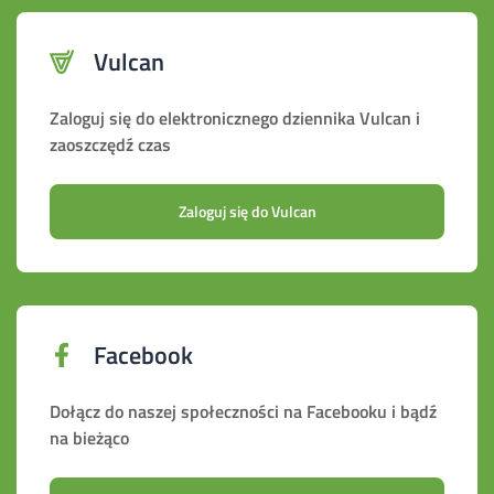
Vulcan
Zaloguj się do elektronicznego dziennika Vulcan i
zaoszczędź czas
Zaloguj się do Vulcan
Facebook
Dołącz do naszej społeczności na Facebooku i bądź
na bieżąco