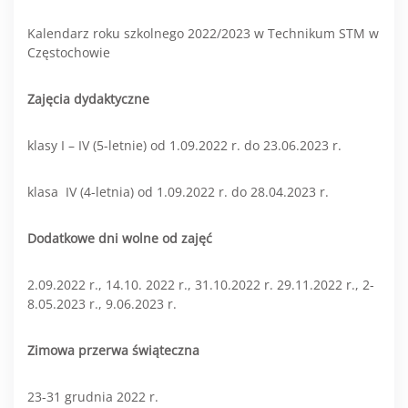
Kalendarz roku szkolnego 2022/2023 w Technikum STM w
Częstochowie
Zajęcia dydaktyczne
klasy I – IV (5-letnie) od 1.09.2022 r. do 23.06.2023 r.
klasa IV (4-letnia) od 1.09.2022 r. do 28.04.2023 r.
Dodatkowe dni wolne od zajęć
2.09.2022 r., 14.10. 2022 r., 31.10.2022 r. 29.11.2022 r., 2-
8.05.2023 r., 9.06.2023 r.
Zimowa przerwa świąteczna
23-31 grudnia 2022 r.